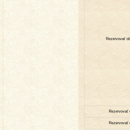
Rezervovať o
Rezervovať
Rezervovať